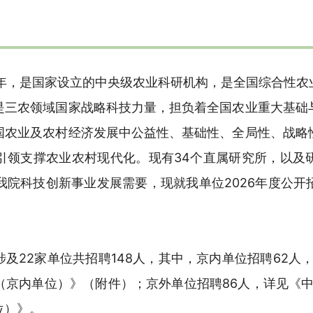
7年，是国家设立的中央级农业科研机构，是全国综合性
是三农领域国家战略科技力量，担负着全国农业重大基础
国农业及农村经济发展中公益性、基础性、全局性、战略
引领支撑农业农村现代化。现有34个直属研究所，以及
我院科技创新事业发展需要，现就我单位2026年度公
及22家单位共招聘148人，其中，京内单位招聘62人，
京内单位）》（附件）；京外单位招聘86人，详见《中
位）》。