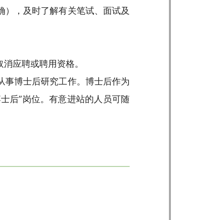
确），及时了解有关笔试、面试及
取消应聘或聘用资格。
从事博士后研究工作。博士后作为
博士后”岗位。有意进站的人员可随