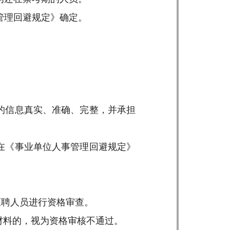
管理回避规定》确定。
的信息真实、准确、完整，并承担
在《事业单位人事管理回避规定》
应聘人员进行资格审查。
材料的，视为资格审核不通过。