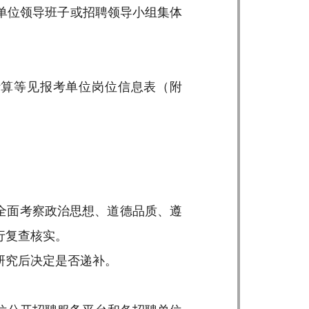
单位领导班子或招聘领导小组集体
计算等见报考单位岗位信息表（附
全面考察政治思想、道德品质、遵
行复查核实。
研究后决定是否递补。