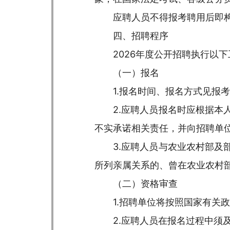
应聘人员不得报考聘用后即
四、招聘程序
2026年度公开招聘执行以
（一）报名
1.报名时间、报名方式见报
2.应聘人员报名时应根据
不实承诺相关责任，并向招聘单
3.应聘人员与农业农村部
所列亲属关系的、曾在农业农村
（二）资格审查
1.招聘单位将按照国家有关
2.应聘人员在报名过程中