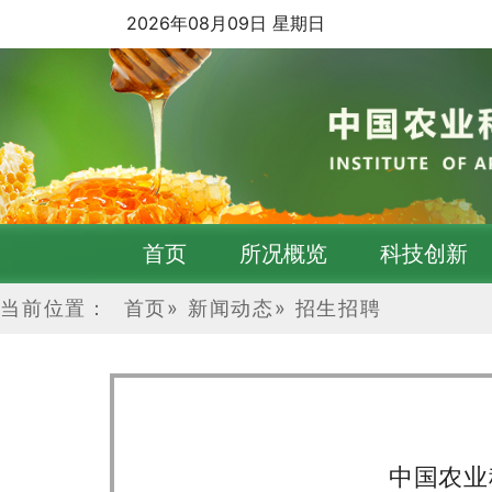
2026年08月09日 星期日
首页
所况概览
科技创新
当前位置：
首页
»
新闻动态
»
招生招聘
中国农业