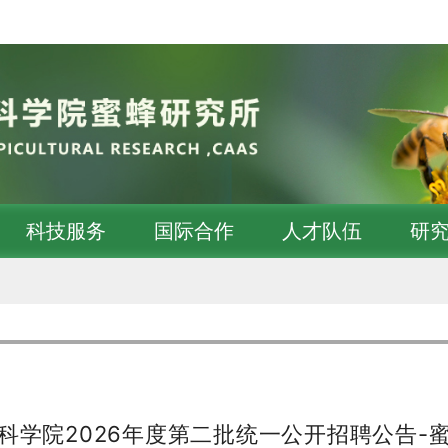
科技服务
国际合作
人才队伍
研
科学院2026年度第二批统一公开招聘公告-