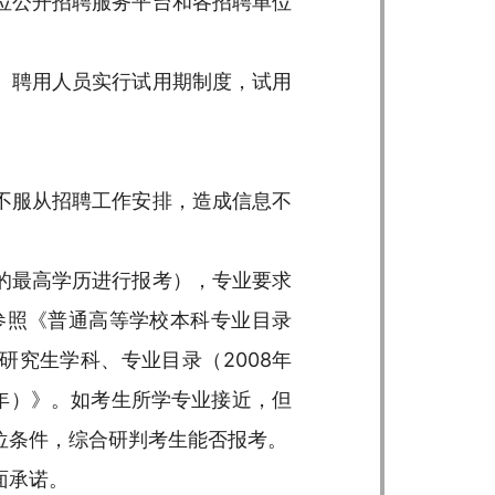
位公开招聘服务平台和各招聘单位
。聘用人员实行试用期制度，试用
不服从招聘工作安排，造成信息不
的最高学历进行报考），专业要求
参照《普通高等学校本科专业目录
研究生学科、专业目录（2008年
2年）》。如考生所学专业接近，但
位条件，综合研判考生能否报考。
面承诺。