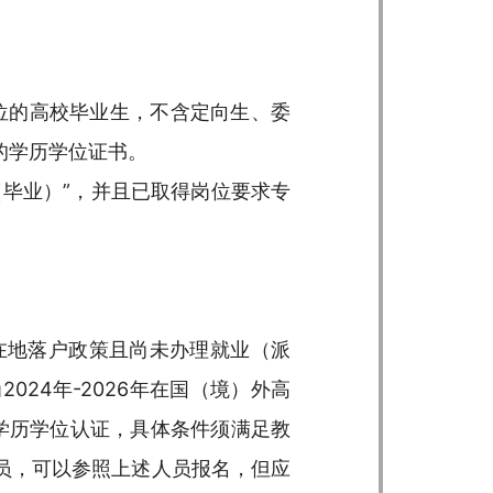
位的高校毕业生，不含定向生、委
的学历学位证书。
毕业）”，并且已取得岗位要求专
在地落户政策且尚未办理就业（派
24年-2026年在国（境）外高
心学历学位认证，具体条件须满足教
员，可以参照上述人员报名，但应