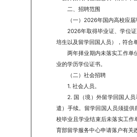
二、招聘范围
（一）2026年国内高校应
2026年取得毕业证、学
培生以及留学回国人员），符合
两年择业期内未落实工作单
业的学历学位证书。
（二）社会招聘
1. 社会人员。
2. 国（境）外留学回国
遣）手续。留学回国人员须提供能
校毕业且学业结束后未落实工作单
育部留学服务中心申请落户有关