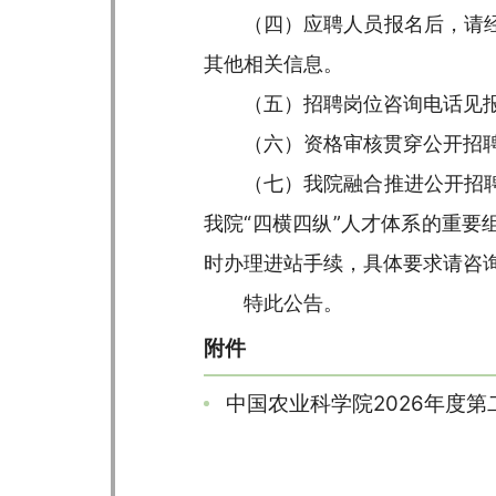
（四）应聘人员报名后，请
其他相关信息。
（五）招聘岗位咨询电话见
（六）资格审核贯穿公开招
（七）我院融合推进公开招
我院“四横四纵”人才体系的重要
时办理进站手续，具体要求请咨
特此公告。
附件
中国农业科学院2026年度第