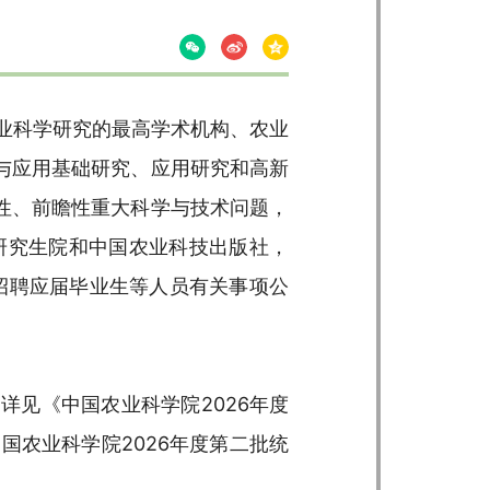
农业科学研究的最高学术机构、农业
与应用基础研究、应用研究和高新
性、前瞻性重大科学与技术问题，
研究生院和中国农业科技出版社，
开招聘应届毕业生等人员有关事项公
详见《中国农业科学院2026年度
国农业科学院2026年度第二批统