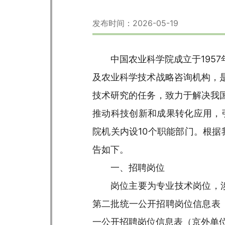
发布时间：2026-05-19
中国农业科学院成立于195
及农业科学技术战略咨询机构，
技术研究的任务，致力于解决我
推动科技创新和成果转化应用，
院机关内设10个职能部门。根据
告如下。
一、招聘岗位
岗位主要为专业技术岗位，涉
第二批统一公开招聘岗位信息表（
一公开招聘岗位信息表（京外单