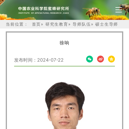
当前位置：
首页
»
研究生教育
»
导师队伍
»
硕士生导师
徐响
发布时间：2024-07-22