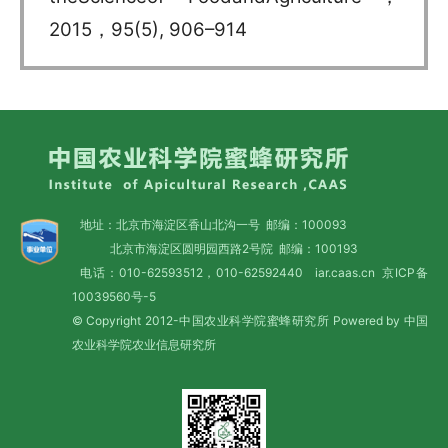
2015，95(5), 906–914
地址：北京市海淀区香山北沟一号 邮编：100093
北京市海淀区圆明园西路2号院 邮编：100193
电话：010-62593512，010-62592440 iar.caas.cn
京ICP备
10039560号-5
© Copyright 2012-中国农业科学院蜜蜂研究所 Powered by 中国
农业科学院农业信息研究所