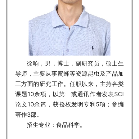
徐响，男，博士，副研究员，硕士生
导师，主要从事蜜蜂等资源昆虫及产品加
工方面的研究工作。任职以来，主持各类
课题10余项，以第一或通讯作者发表SCI
论文10余篇，获授权发明专利5项；参编
著作3部。
招生专业：食品科学。