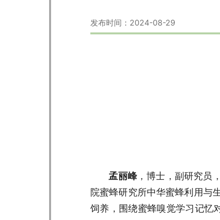
发布时间：2024-08-29
孟丽峰
，博士，副研究员，
院蜜蜂研究所中华蜜蜂利用与
饲养，围绕蜜蜂嗅觉学习记忆