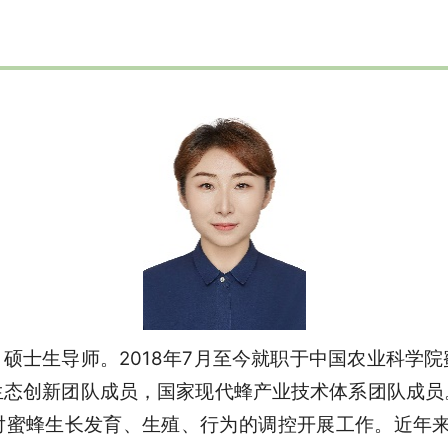
硕士生导师。2018年7月至今就职于中国农业科学
生态创新团队成员，国家现代蜂产业技术体系团队成员
对蜜蜂生长发育、生殖、行为的调控开展工作。近年来