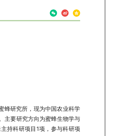
院蜜蜂研究所，现为中国农业科学
。主要研究方向为蜜蜂生物学与
主持科研项目1项，参与科研项