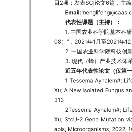
目2项；发表SCI论文6篇，主
Email:
menglifeng@caas.
代表性课题（主持）：
1. 中国农业科学院基本科
08）”，2021年1月至2021年1
2. 中国农业科学院科技创新工
3. 现代（蜂）产业技术体系-
近五年代表性论文（仅第
1 Tessema Aynalem#; Life
Xu; A New Isolated Fungus and
313
2Tessema Aynalem#; Life
Xu; StcU-2 Gene Mutation vi
apis, Microorganisms, 2022, 1