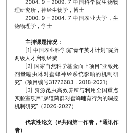
2004. 9 – 2009. 7 中国科学院生物物
理研究所，神经生物学，博士
2000. 9 – 2004. 7 中国农业大学，生
物物理学，学士
主持课题情况：
[1] 中国农业科学院“青年英才计划”院所
两级人才启动经费
[2] 国家自然科学基金面上项目“亚致死
剂量噻虫啉对蜜蜂神经系统影响的机制研
究”（项目编号31772683，2018-2021）
[3] 资源昆虫高效养殖与利用全国重点
实验室项目“肠道菌群对蜜蜂哺育行为的调控
机制研究”（2026-2027）
代表性论文（#共同第一作者，*通讯作
者）