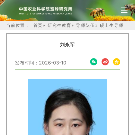
当前位置：
首页
»
研究生教育
»
导师队伍
»
硕士生导师
刘永军
发布时间：2026-03-10