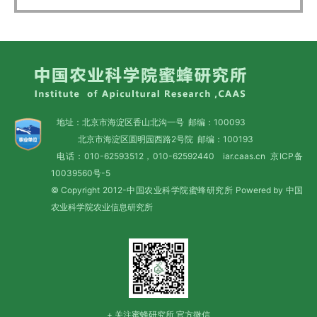
地址：北京市海淀区香山北沟一号 邮编：100093
北京市海淀区圆明园西路2号院 邮编：100193
电话：010-62593512，010-62592440 iar.caas.cn
京ICP备
10039560号-5
© Copyright 2012-中国农业科学院蜜蜂研究所 Powered by 中国
农业科学院农业信息研究所
+ 关注蜜蜂研究所 官方微信