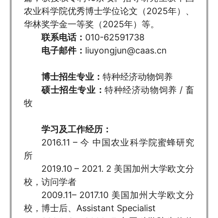
农业科学院优秀博士学位论文（2025年）、
华林奖学金一等奖（2025年）等。
联系电话
：
010-62591738
电子邮
件
：
liuyongjun@caas.cn
博士招生专业：
特种经济动物饲养
硕士招生专业：
特种经济动物饲养 / 畜
牧
学习及工作经历：
2016.11 – 今 中国农业科学院蜜蜂研究
所
2019.10 – 2021. 2 美国加州大学欧文分
校，访问学者
2009.11– 2017.10 美国加州大学欧文分
校，博士后、Assistant Specialist