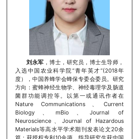
刘永军
，博士，研究员，博士生导师，
入选中国农业科学院“青年英才”(2018年
度），中国养蜂学会蜂保专委会委员。研究
方向：蜜蜂神经生物学、神经毒理学及肠道
菌群功能调控等。以第一或通讯作者在
Nature Communications、Current
Biology、mBio、Journal of
Neuroscience、Journal of Hazardous
Materials等高水平学术期刊发表论文20余
篇；获授权专利10余项。指导研究生获中国