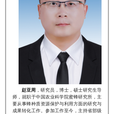
赵亚周
，研究员，博士，硕士研究生导
师，就职于中国农业科学院蜜蜂研究所，主
要从事蜂种质资源保护与利用方面的研究与
成果转化工作。参加工作至今，主持省部级