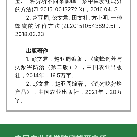
宝. 一种分析不同来源蜂王浆中挥发性成分
的方法(ZL201510013272.X)，2016.04.13
2. 赵亚周, 彭文君, 田文礼, 方小明. 一种
蜂蜜的评价方法(ZL201510543890.5)，
2018.03.23
出版著作
1. 彭文君，赵亚周编著，《蜜蜂饲养与
病敌害防治（第二版）》，中国农业出版
社，2014年，16.5万字。
2. 彭文君，赵亚周编著，《选对吃好蜂
产品》，中国农业出版社，2021年，20万
字。