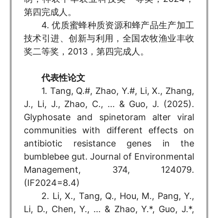
第四完成人。
4. 优质蜜蜂种质资源和蜂产品生产加工
技术引进、创新与利用，全国农牧渔业丰收
奖二等奖，2013，第四完成人。
代表性论文
1. Tang, Q.#, Zhao, Y.#, Li, X., Zhang,
J., Li, J., Zhao, C., ... & Guo, J. (2025).
Glyphosate and spinetoram alter viral
communities with different effects on
antibiotic resistance genes in the
bumblebee gut. Journal of Environmental
Management, 374, 124079.
(IF2024=8.4)
2. Li, X., Tang, Q., Hou, M., Pang, Y.,
Li, D., Chen, Y., ... & Zhao, Y.*, Guo, J.*,