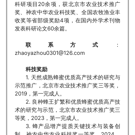
科研项目20余项，获北京市农业技术推广
奖、神农中华农业科技奖、全国农牧渔业丰
收奖等省部级奖励4项，在国内外学术刊物
发表科研论文60余篇。
联系方式
：
zhaoyazhou0301@126.com
科技奖励
1. 天然成熟蜂蜜优质高产技术的研究与
示范推广，北京市农业技术推广奖三等奖，
2019，第一完成人。
2. 良种蜂王扩繁和优质蜂蜜优质高产技
术的研究与示范，北京市农业技术推广奖三
等奖，2023，第一完成人。
3. 蜂产品增产提质关键技术与装备创
制，神农中华农业科技奖一等奖，2024，