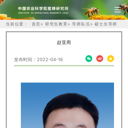
当前位置：
首页
»
研究生教育
»
导师队伍
»
硕士生导师
赵亚周
发布时间：2022-04-18