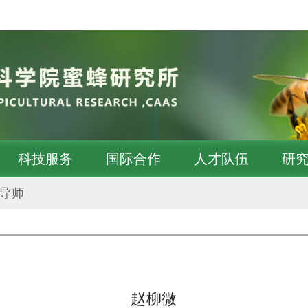
科技服务
国际合作
人才队伍
研
导师
赵柳微