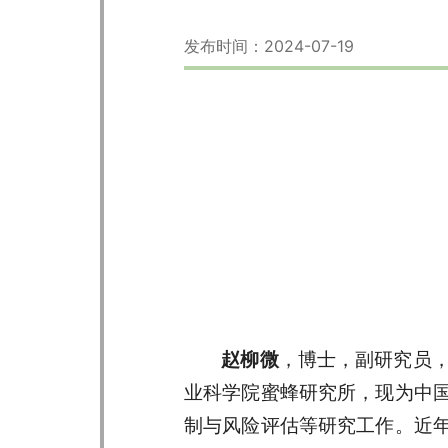
发布时间：2024-07-19
赵柳微
，博士，副研究员，
业科学院蜜蜂研究所，现为中
制与风险评估等研究工作。近