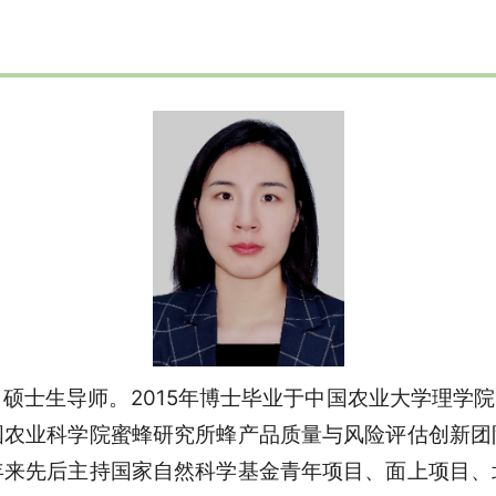
硕士生导师。2015年博士毕业于中国农业大学理学院，
国农业科学院蜜蜂研究所蜂产品质量与风险评估创新团
年来先后主持国家自然科学基金青年项目、面上项目、