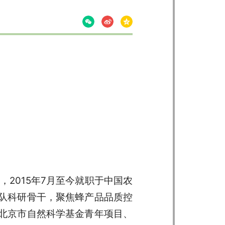
2015年7月至今就职于中国农
队科研骨干，聚焦蜂产品品质控
北京市自然科学基金青年项目、