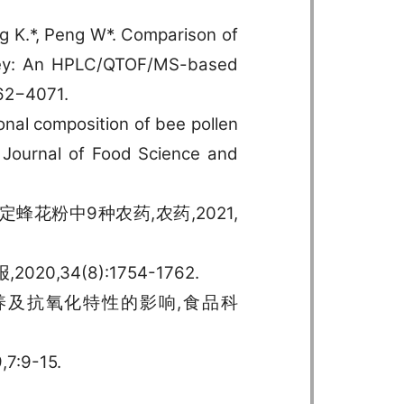
ng K.*, Peng W*. Comparison of
honey: An HPLC/QTOF/MS-based
062−4071.
ional composition of bee pollen
l Journal of Food Science and
定蜂花粉中9种农药,农药,2021,
,34(8):1754-1762.
营养及抗氧化特性的影响,食品科
9-15.