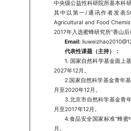
中央级公益性科研院所基本科研
其中以第一/通讯作者发表SCI论
Agricultural and F
2017年入选蜜蜂研究所“香山后
Email:
liuweizhao2010@12
代表性课题（主持）：
1. 国家自然科学基金面上基
2027年12月。
2.国家自然科学基金青年基
月至2020年12月。
3.北京市自然科学基金青年
月至2017年12月。
4.食品安全国家标准“蜂蜜中
月。