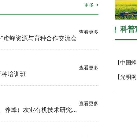
更多
科普
查看更多
路”蜜蜂资源与育种合作交流会
查看更多
育种培训班
【光明网
查看更多
蜜蜂所与哈萨克斯坦（养鹿、养蜂）农业有机技术研究所、伊犁哈萨克自治州农业科学研究所开展合作交流