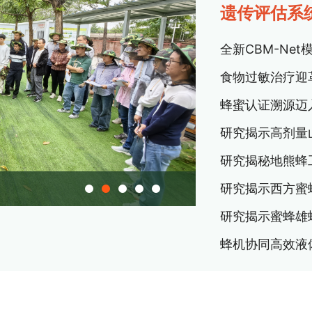
遗传评估系
全新CBM-Ne
研究揭秘地熊蜂
研究揭示西方蜜蜂
研究揭示蜜蜂雄