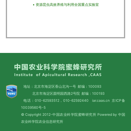
资源昆虫高效养殖与利用全国重点实验室
地址：北京市海淀区香山北沟一号 邮编：100093
北京市海淀区圆明园西路2号院 邮编：100193
电话：010-62593512，010-62592440 iar.caas.cn
京ICP备
10039560号-5
© Copyright 2012-中国农业科学院蜜蜂研究所 Powered by 中国
农业科学院农业信息研究所