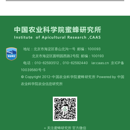
地址：北京市海淀区香山北沟一号 邮编：100093
北京市海淀区圆明园西路2号院 邮编：100193
电话：010-62593512，010-62592440 iar.caas.cn
京ICP备
10039560号-5
© Copyright 2012-中国农业科学院蜜蜂研究所 Powered by 中国
农业科学院农业信息研究所
+ 关注蜜蜂研究所 官方微信