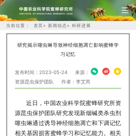
当前位置：
首页
»
新闻动态
»
科研进展
研究揭示噻虫啉导致神经细胞凋亡影响蜜蜂学
习记忆
发布时间：2023-05-24 来源：
资源昆虫保护团队 作者：李艾芮
近日，中国农业科学院蜜蜂研究所资
源昆虫保护团队研究发现新烟碱类杀虫剂
噻虫啉通过诱导神经细胞凋亡和下调记忆
相关基因损害蜜蜂学习和记忆能力。相关