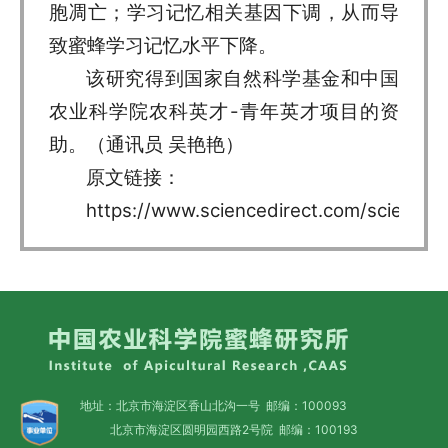
胞凋亡；学习记忆相关基因下调，从而导
致蜜蜂学习记忆水平下降。
该研究得到国家自然科学基金和中国
农业科学院农科英才-青年英才项目的资
助。（通讯员 吴艳艳）
原文链接：
https://www.sciencedirect.com/science
地址：北京市海淀区香山北沟一号 邮编：100093
北京市海淀区圆明园西路2号院 邮编：100193