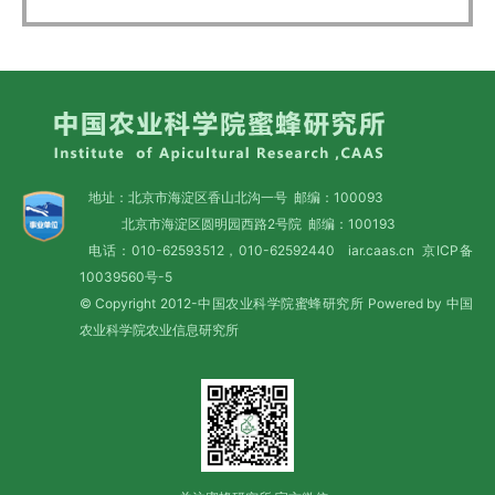
地址：北京市海淀区香山北沟一号 邮编：100093
北京市海淀区圆明园西路2号院 邮编：100193
电话：010-62593512，010-62592440 iar.caas.cn
京ICP备
10039560号-5
© Copyright 2012-中国农业科学院蜜蜂研究所 Powered by 中国
农业科学院农业信息研究所