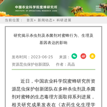
当前位置：
首页
»
新闻动态
»
科研进展
研究揭示杀虫剂及杀菌剂对蜜蜂行为、生理及
基因表达的影响
发布时间：2023-06-25 来源：
资源昆虫保护创新团队 作者：高晶
近日，中国农业科学院蜜蜂研究所资
源昆虫保护创新团队在多种杀虫剂及杀菌
剂对蜜蜂的生态毒理方面取得系列进展，
相关研究成果发表在《农药生化生理学