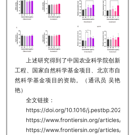
上述研究得到了中国农业科学院创新
工程、国家自然科学基金项目、北京市自
然科学基金项目的资助。（通讯员 吴艳
艳）
全文链接：
https://doi.org/10.1016/j.pestbp.2023.1
https://www.frontiersin.org/articles/10.
https://www.frontiersin.org/articles/10.