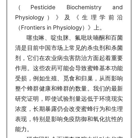
（Pesticide Biochemistry and
Physiology）》及《生理学前沿
（Frontiers in Physiology）》上。
噻虫啉、啶虫脒、氟吡呋喃酮和百菌
清是目前中国市场上常见的杀虫剂和杀菌
剂，它们在农业病虫害防治方面起着重要
作用。这些农药可能会导致蜜蜂基本功能
受损，例如生殖、觅食和归巢，从而影响
整个蜂群健康和蜂群的数量。我们的最新
研究证明，即使试验剂量远低于环境现实
浓度，长期暴露仍会改变蜜蜂行为和生理
表现，特别是影响免疫防御和氧化抗性的
能力。