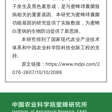
子发生及黑色素形成，是与蜜蜂球囊菌致
病相关的重要基因。本研究为蜜蜂球囊菌
功能基因的研究提供了实验数据，为蜜蜂
白垩病的生物防治提供了新思路。
本研究得到了国家现代农业产业技术
体系和中国农业科学院科技创新工程的支
持。
原文链接：
https://www.mdpi.com/2
076-2607/10/10/2088