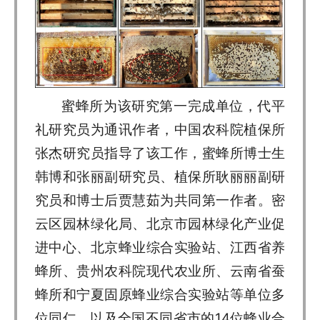
蜜蜂所为该研究第一完成单位，代平
礼研究员为通讯作者，中国农科院植保所
张杰研究员指导了该工作，蜜蜂所博士生
韩博和张丽副研究员、植保所耿丽丽副研
究员和博士后贾慧茹为共同第一作者。密
云区园林绿化局、北京市园林绿化产业促
进中心、北京蜂业综合实验站、江西省养
蜂所、贵州农科院现代农业所、云南省蚕
蜂所和宁夏固原蜂业综合实验站等单位多
位同仁，以及全国不同省市的14位蜂业合