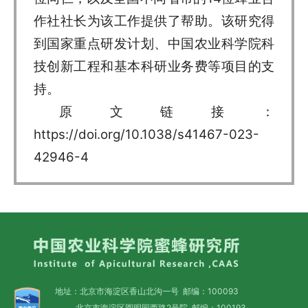
作社社长为该工作提供了帮助。该研究得
到国家重点研发计划、中国农业科学院科
技创新工程和基本科研业务费等项目的支
持。
原文链接：
https://doi.org/10.1038/s41467-023-
42946-4
地址：北京市海淀区香山北沟一号 邮编：100093
北京市海淀区圆明园西路2号院 邮编：100193