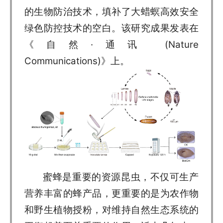
的生物防治技术，填补了大蜡螟高效安全
绿色防控技术的空白。该研究成果发表在
《自然·通讯 (Nature
Communications)》上。
蜜蜂是重要的资源昆虫，不仅可生产
营养丰富的蜂产品，更重要的是为农作物
和野生植物授粉，对维持自然生态系统的