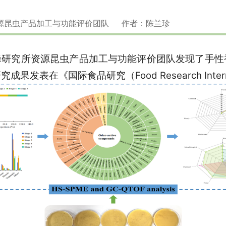
：资源昆虫产品加工与功能评价团队 作者：陈兰珍
蜂研究所资源昆虫产品加工与功能评价团队发现了手性
表在《国际食品研究（Food Research Interna