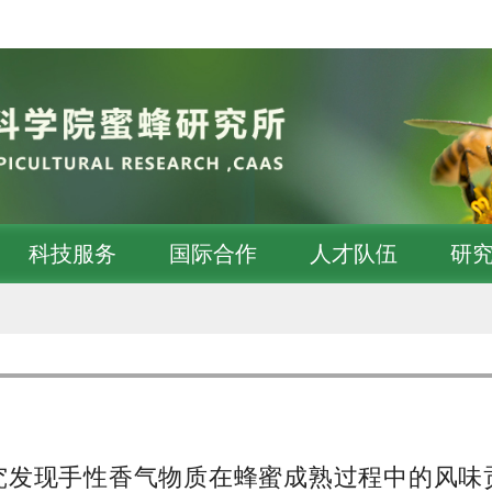
科技服务
国际合作
人才队伍
研
究发现手性香气物质在蜂蜜成熟过程中的风味