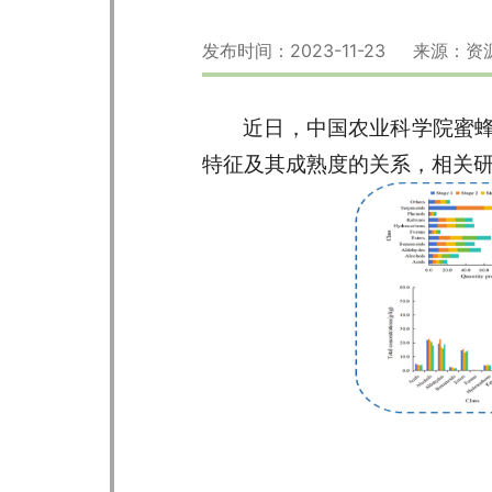
发布时间：2023-11-23 来源
近日，中国农业科学院蜜
特征及其成熟度的关系，相关研究成果发