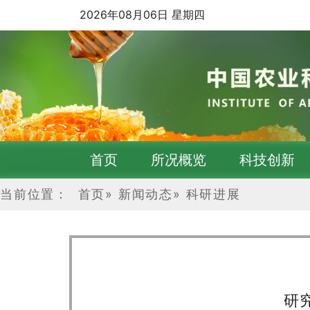
2026年08月06日 星期四
首页
所况概览
科技创新
当前位置：
首页
»
新闻动态
»
科研进展
研