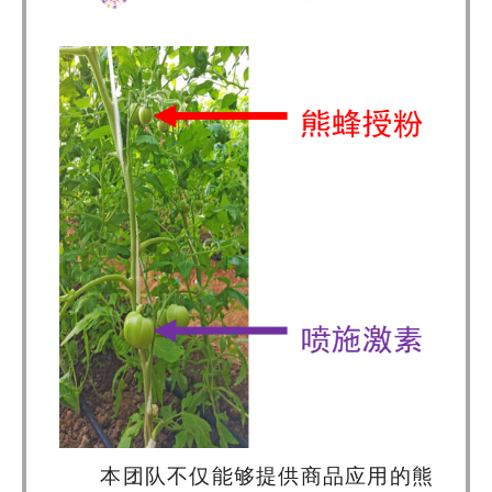
本团队不仅能够提供商品应用的熊