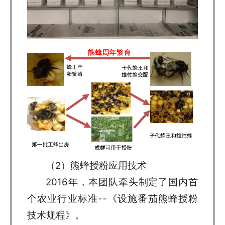
（2）熊蜂授粉应用技术
2016年，本团队牵头制定了国内首
个农业行业标准--《设施番茄熊蜂授粉
技术规程》。