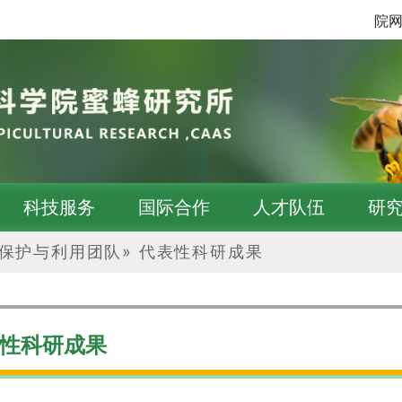
院
科技服务
国际合作
人才队伍
研
保护与利用团队
»
代表性科研成果
性科研成果