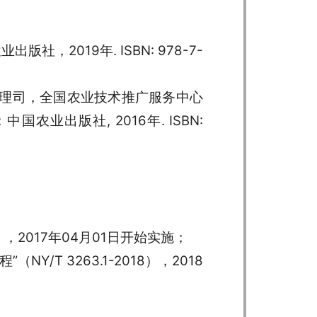
社，2019年. ISBN: 978-7-
业管理司，全国农业技术推广服务中心
农业出版社, 2016年. ISBN:
6），2017年04月01日开始实施；
/T 3263.1-2018），2018