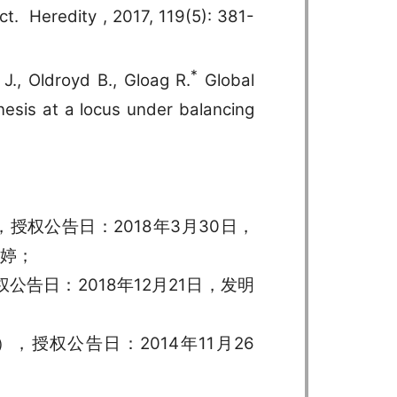
ct. Heredity , 2017, 119(5): 381-
*
J., Oldroyd B., Gloag R.
Global
enesis at a locus under balancing
1），授权公告日：2018年3月30日，
婷；
授权公告日：2018年12月21日，发明
1），授权公告日：2014年11月26