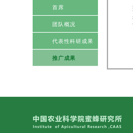
首席
团队概况
代表性科研成果
推广成果