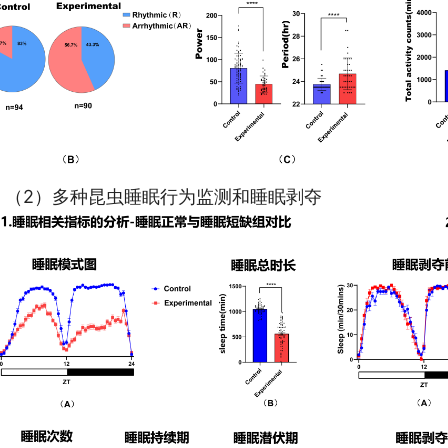
（2）多种昆虫睡眠行为监测和睡眠剥夺