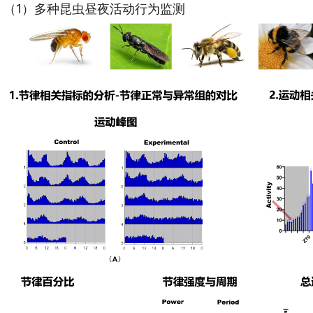
（1）多种昆虫昼夜活动行为监测