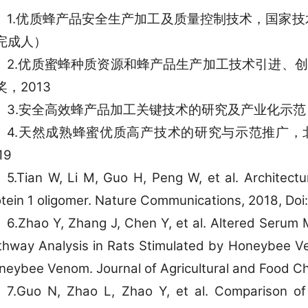
1.优质蜂产品安全生产加工及质量控制技术，国家技
完成人）
2.优质蜜蜂种质资源和蜂产品生产加工技术引进、
奖，2013
3.安全高效蜂产品加工关键技术的研究及产业化示范
4.天然成熟蜂蜜优质高产技术的研究与示范推广
19
5.Tian W, Li M, Guo H, Peng W, et al. Architectur
otein 1 oligomer. Nature Communications, 2018, Do
6.Zhao Y, Zhang J, Chen Y, et al. Altered Serum 
thway Analysis in Rats Stimulated by Honeybee Ven
neybee Venom. Journal of Agricultural and Food Ch
7.Guo N, Zhao L, Zhao Y, et al. Comparison o