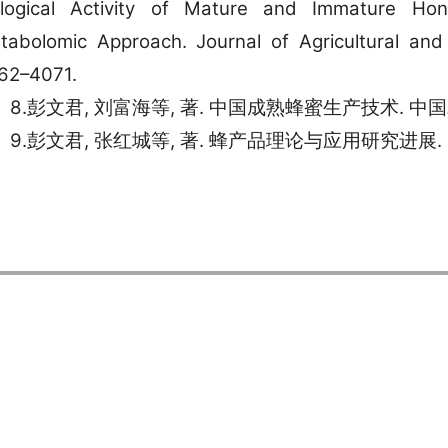
ological Activity of Mature and Immature H
tabolomic Approach. Journal of Agricultural and
62–4071.
8.彭文君, 刘富海等, 著. 中国成熟蜂蜜生产技术. 中国
9.彭文君, 张红城等, 著. 蜂产品理论与应用研究进展. 