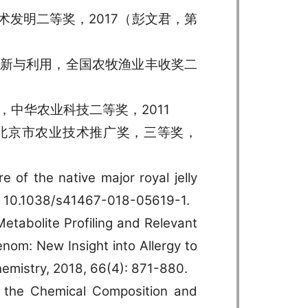
术发明二等奖，2017（彭文君，第
创新与利用，全国农牧渔业丰收奖二
，中华农业科技二等奖，2011
，北京市农业技术推广奖，三等奖，
e of the native major royal jelly
i: 10.1038/s41467-018-05619-1.
Metabolite Profiling and Relevant
om: New Insight into Allergy to
emistry, 2018, 66(4): 871-880.
f the Chemical Composition and