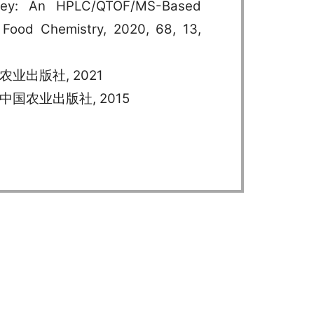
oney: An HPLC/QTOF/MS-Based
 Food Chemistry, 2020, 68, 13,
农业出版社, 2021
中国农业出版社, 2015