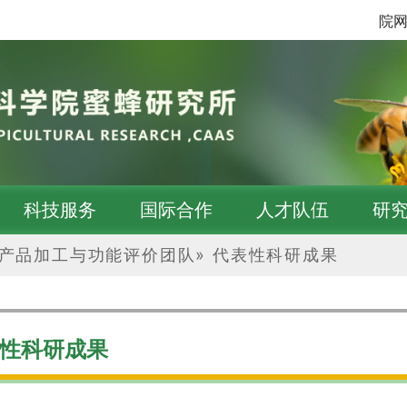
院
科技服务
国际合作
人才队伍
研
产品加工与功能评价团队
»
代表性科研成果
性科研成果