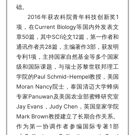
础。
2016年获农科院青年科技创新奖1
项，在Current Biology等国内外发表文
章50篇，其中SCI论文12篇，第一作者和
通讯作者共28篇，主编著作3部，获发明
专利1项，主持国家自然基金等多个国家
级和国际课题，与瑞士苏黎世联邦理工
学院的Paul Schmid-Hempel教授，美国
Moran Nancy院士，泰国清迈大学蜂病
专家Panuwan及美国农业部蜜蜂研究室
Jay Evans，Judy Chen，英国皇家学院
Mark Brown教授建立了长期合作关系。
作为第一协调作者参编国际专著1部