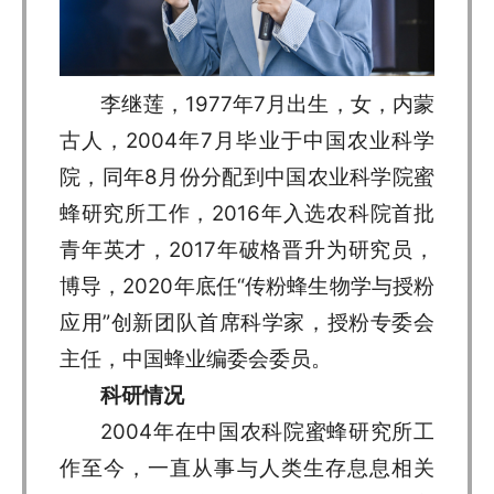
李继莲，1977年7月出生，女，内蒙
古人，2004年7月毕业于中国农业科学
院，同年8月份分配到中国农业科学院蜜
蜂研究所工作，2016年入选农科院首批
青年英才，2017年破格晋升为研究员，
博导，2020年底任“传粉蜂生物学与授粉
应用”创新团队首席科学家，授粉专委会
主任，中国蜂业编委会委员。
科研情况
2004年在中国农科院蜜蜂研究所工
作至今，一直从事与人类生存息息相关